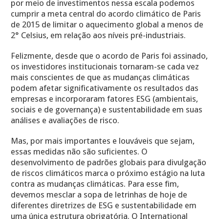
por meio de investimentos nessa escala podemos
cumprir a meta central do acordo climático de Paris
de 2015 de limitar o aquecimento global a menos de
2° Celsius, em relação aos níveis pré-industriais.
Felizmente, desde que o acordo de Paris foi assinado,
os investidores institucionais tornaram-se cada vez
mais conscientes de que as mudanças climáticas
podem afetar significativamente os resultados das
empresas e incorporaram fatores ESG (ambientais,
sociais e de governança) e sustentabilidade em suas
análises e avaliações de risco.
Mas, por mais importantes e louváveis ​​que sejam,
essas medidas não são suficientes. O
desenvolvimento de padrões globais para divulgação
de riscos climáticos marca o próximo estágio na luta
contra as mudanças climáticas. Para esse fim,
devemos mesclar a sopa de letrinhas de hoje de
diferentes diretrizes de ESG e sustentabilidade em
uma única estrutura obrigatória. O International