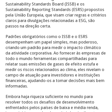
Sustainability Standards Board (ISSB) e os
Sustainability Reporting Standards (ESRS) propostos
pela União Europeia, que visam criar regras e critérios
claros para divulgações relacionadas a ESG, são
passos na direção certa.
Padrões obrigatórios como o ISSB e o ESRS
desempenham um papel simples, mas poderoso,
criando um padrão para medir o impacto climático
da atividade corporativa. Ao fornecer às empresas de
todo o mundo ferramentas compartilhadas para
relatar suas emissões de gases de efeito estufa e
medir os riscos relacionados ao clima, eles nivelam o
campo de atuação para investidores e instituições
financeiras, ajudando-os a tomar decisões mais bem
informadas.
Embora haja riqueza suficiente no mundo para
resolver todos os desafios de desenvolvimento
enfrentados pelos países de baixa e média renda,