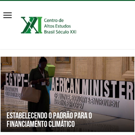
Estabelecendo o padrão para o
financiamento climático