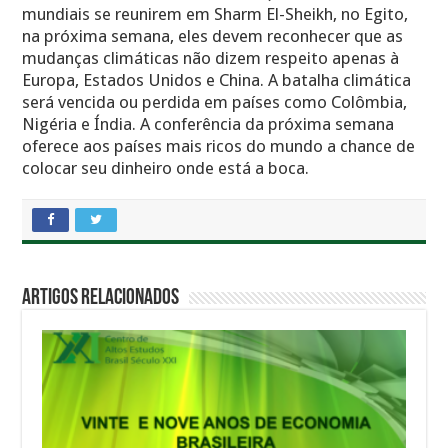
mundiais se reunirem em Sharm El-Sheikh, no Egito,
na próxima semana, eles devem reconhecer que as
mudanças climáticas não dizem respeito apenas à
Europa, Estados Unidos e China. A batalha climática
será vencida ou perdida em países como Colômbia,
Nigéria e Índia. A conferência da próxima semana
oferece aos países mais ricos do mundo a chance de
colocar seu dinheiro onde está a boca.
Artigos Relacionados