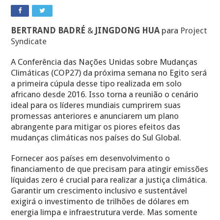
BERTRAND BADRÉ
&
JINGDONG HUA
para
Project
Syndicate
A Conferência das Nações Unidas sobre Mudanças
Climáticas (COP27) da próxima semana no Egito será
a primeira cúpula desse tipo realizada em solo
africano desde 2016. Isso torna a reunião o cenário
ideal para os líderes mundiais cumprirem suas
promessas anteriores e anunciarem um plano
abrangente para mitigar os piores efeitos das
mudanças climáticas nos países do Sul Global.
Fornecer aos países em desenvolvimento o
financiamento de que precisam para atingir emissões
líquidas zero é crucial para realizar a justiça climática.
Garantir um crescimento inclusivo e sustentável
exigirá o investimento de trilhões de dólares em
energia limpa e infraestrutura verde. Mas somente