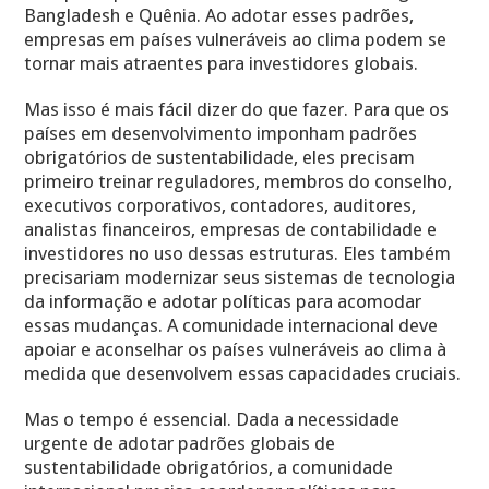
Bangladesh e Quênia. Ao adotar esses padrões,
empresas em países vulneráveis ​​ao clima podem se
tornar mais atraentes para investidores globais.
Mas isso é mais fácil dizer do que fazer. Para que os
países em desenvolvimento imponham padrões
obrigatórios de sustentabilidade, eles precisam
primeiro treinar reguladores, membros do conselho,
executivos corporativos, contadores, auditores,
analistas financeiros, empresas de contabilidade e
investidores no uso dessas estruturas. Eles também
precisariam modernizar seus sistemas de tecnologia
da informação e adotar políticas para acomodar
essas mudanças. A comunidade internacional deve
apoiar e aconselhar os países vulneráveis ​​ao clima à
medida que desenvolvem essas capacidades cruciais.
Mas o tempo é essencial. Dada a necessidade
urgente de adotar padrões globais de
sustentabilidade obrigatórios, a comunidade