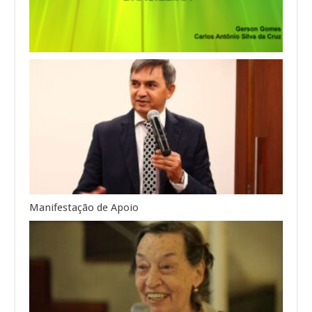
Manifestação de Apoio