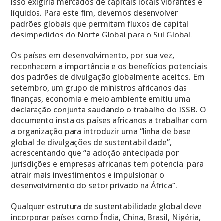
isso exigiria mercados de capitais locais vibrantes e
líquidos. Para este fim, devemos desenvolver
padrões globais que permitam fluxos de capital
desimpedidos do Norte Global para o Sul Global.
Os países em desenvolvimento, por sua vez,
reconhecem a importância e os benefícios potenciais
dos padrões de divulgação globalmente aceitos. Em
setembro, um grupo de ministros africanos das
finanças, economia e meio ambiente emitiu uma
declaração conjunta saudando o trabalho do ISSB. O
documento insta os países africanos a trabalhar com
a organização para introduzir uma “linha de base
global de divulgações de sustentabilidade”,
acrescentando que “a adoção antecipada por
jurisdições e empresas africanas tem potencial para
atrair mais investimentos e impulsionar o
desenvolvimento do setor privado na África”.
Qualquer estrutura de sustentabilidade global deve
incorporar países como Índia, China, Brasil, Nigéria,