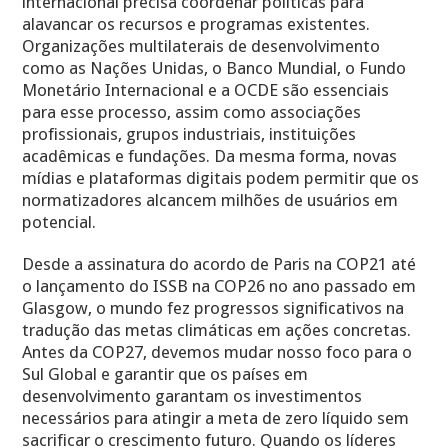
internacional precisa coordenar políticas para
alavancar os recursos e programas existentes.
Organizações multilaterais de desenvolvimento
como as Nações Unidas, o Banco Mundial, o Fundo
Monetário Internacional e a OCDE são essenciais
para esse processo, assim como associações
profissionais, grupos industriais, instituições
acadêmicas e fundações. Da mesma forma, novas
mídias e plataformas digitais podem permitir que os
normatizadores alcancem milhões de usuários em
potencial.
Desde a assinatura do acordo de Paris na COP21 até
o lançamento do ISSB na COP26 no ano passado em
Glasgow, o mundo fez progressos significativos na
tradução das metas climáticas em ações concretas.
Antes da COP27, devemos mudar nosso foco para o
Sul Global e garantir que os países em
desenvolvimento garantam os investimentos
necessários para atingir a meta de zero líquido sem
sacrificar o crescimento futuro. Quando os líderes