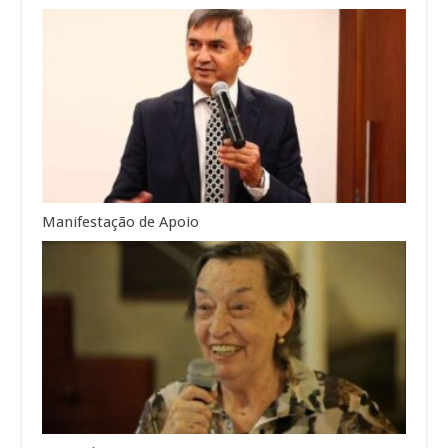
Manifestação de Apoio