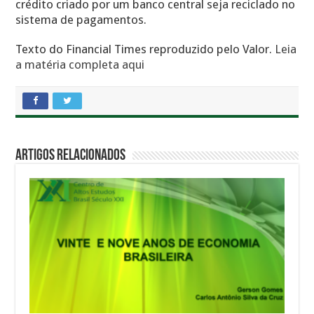
crédito criado por um banco central seja reciclado no
sistema de pagamentos.
Texto do Financial Times reproduzido pelo Valor.
Leia
a matéria completa aqui
Artigos Relacionados