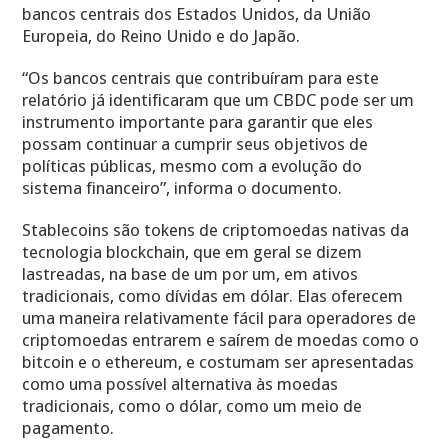
bancos centrais dos Estados Unidos, da União
Europeia, do Reino Unido e do Japão.
“Os bancos centrais que contribuíram para este
relatório já identificaram que um CBDC pode ser um
instrumento importante para garantir que eles
possam continuar a cumprir seus objetivos de
políticas públicas, mesmo com a evolução do
sistema financeiro”, informa o documento.
Stablecoins são tokens de criptomoedas nativas da
tecnologia blockchain, que em geral se dizem
lastreadas, na base de um por um, em ativos
tradicionais, como dívidas em dólar. Elas oferecem
uma maneira relativamente fácil para operadores de
criptomoedas entrarem e saírem de moedas como o
bitcoin e o ethereum, e costumam ser apresentadas
como uma possível alternativa às moedas
tradicionais, como o dólar, como um meio de
pagamento.