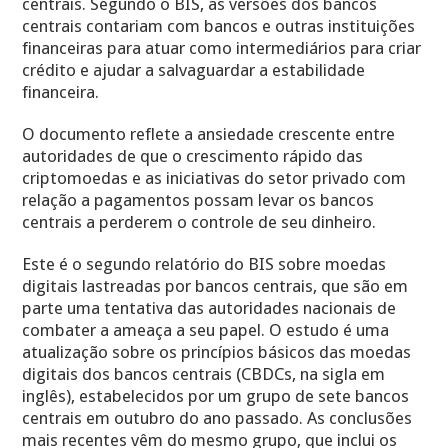
centrais. Segundo o BIS, as versões dos bancos
centrais contariam com bancos e outras instituições
financeiras para atuar como intermediários para criar
crédito e ajudar a salvaguardar a estabilidade
financeira.
O documento reflete a ansiedade crescente entre
autoridades de que o crescimento rápido das
criptomoedas e as iniciativas do setor privado com
relação a pagamentos possam levar os bancos
centrais a perderem o controle de seu dinheiro.
Este é o segundo relatório do BIS sobre moedas
digitais lastreadas por bancos centrais, que são em
parte uma tentativa das autoridades nacionais de
combater a ameaça a seu papel. O estudo é uma
atualização sobre os princípios básicos das moedas
digitais dos bancos centrais (CBDCs, na sigla em
inglês), estabelecidos por um grupo de sete bancos
centrais em outubro do ano passado. As conclusões
mais recentes vêm do mesmo grupo, que inclui os