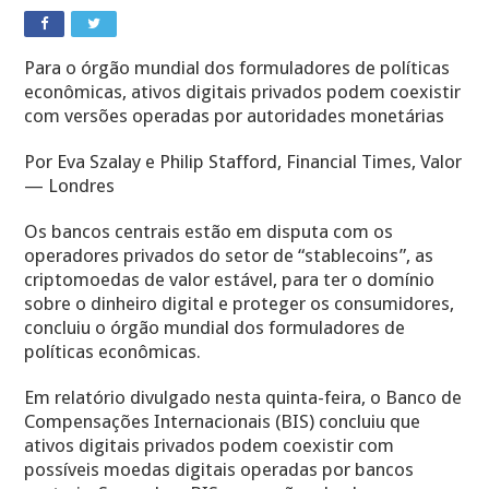
Para o órgão mundial dos formuladores de políticas
econômicas, ativos digitais privados podem coexistir
com versões operadas por autoridades monetárias
Por Eva Szalay e Philip Stafford, Financial Times, Valor
— Londres
Os bancos centrais estão em disputa com os
operadores privados do setor de “stablecoins”, as
criptomoedas de valor estável, para ter o domínio
sobre o dinheiro digital e proteger os consumidores,
concluiu o órgão mundial dos formuladores de
políticas econômicas.
Em relatório divulgado nesta quinta-feira, o Banco de
Compensações Internacionais (BIS) concluiu que
ativos digitais privados podem coexistir com
possíveis moedas digitais operadas por bancos