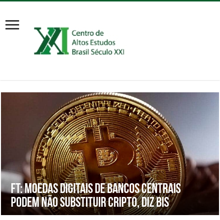
FT: Moedas digitais de bancos centrais
podem não substituir cripto, diz BIS