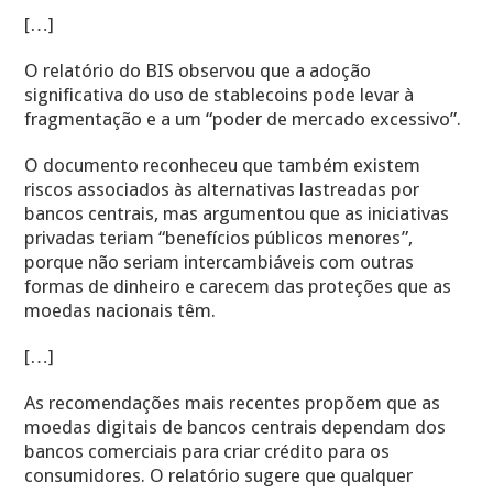
[…]
O relatório do BIS observou que a adoção
significativa do uso de stablecoins pode levar à
fragmentação e a um “poder de mercado excessivo”.
O documento reconheceu que também existem
riscos associados às alternativas lastreadas por
bancos centrais, mas argumentou que as iniciativas
privadas teriam “benefícios públicos menores”,
porque não seriam intercambiáveis com outras
formas de dinheiro e carecem das proteções que as
moedas nacionais têm.
[…]
As recomendações mais recentes propõem que as
moedas digitais de bancos centrais dependam dos
bancos comerciais para criar crédito para os
consumidores. O relatório sugere que qualquer