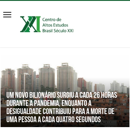
Um novo bilionário surgiu a cada 26 horas
durante a pandemia, enquanto a
desigualdade contribuiu para a morte de
uma pessoa a cada quatro segundos