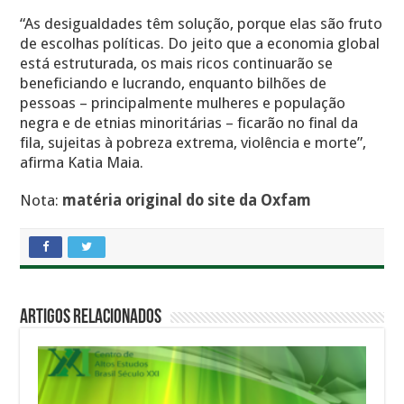
“As desigualdades têm solução, porque elas são fruto
de escolhas políticas. Do jeito que a economia global
está estruturada, os mais ricos continuarão se
beneficiando e lucrando, enquanto bilhões de
pessoas – principalmente mulheres e população
negra e de etnias minoritárias – ficarão no final da
fila, sujeitas à pobreza extrema, violência e morte”,
afirma Katia Maia.
Nota:
matéria original do site da Oxfam
Artigos Relacionados