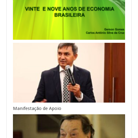
Manifestação de Apoio