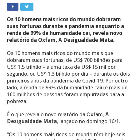
Os 10 homens mais ricos do mundo dobraram
suas fortunas durante a pandemia enquanto a
renda de 99% da humanidade cai, revela novo
relatório da Oxfam, A Desigualdade Mata.
Os 10 homens mais ricos do mundo mais que
dobraram suas fortunas, de US$ 700 bilhões para
US$ 1,5 trilhão – a uma taxa de US$ 15 mil por
segundo, ou US$ 1,3 bilhão por dia – durante os dois
primeiros anos da pandemia de Covid-19. Por outro
lado, a renda de 99% da humanidade caiu e mais de
160 milhões de pessoas foram empurradas para a
pobreza.
É o que revela o novo relatório da Oxfam,
A
Desigualdade Mata
, lançado no domingo 16/1.
“Os 10 homens mais ricos do mundo têm hoje seis