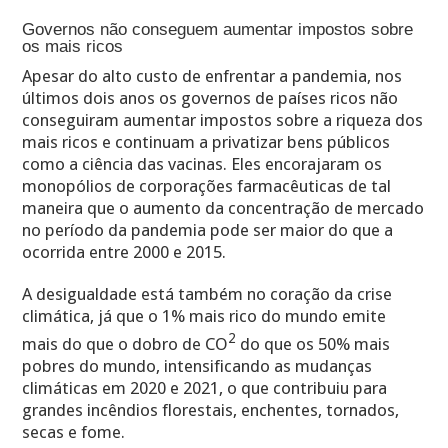
Governos não conseguem aumentar impostos sobre
os mais ricos
Apesar do alto custo de enfrentar a pandemia, nos
últimos dois anos os governos de países ricos não
conseguiram aumentar impostos sobre a riqueza dos
mais ricos e continuam a privatizar bens públicos
como a ciência das vacinas. Eles encorajaram os
monopólios de corporações farmacêuticas de tal
maneira que o aumento da concentração de mercado
no período da pandemia pode ser maior do que a
ocorrida entre 2000 e 2015.
A desigualdade está também no coração da crise
climática, já que o 1% mais rico do mundo emite
2
mais do que o dobro de CO
do que os 50% mais
pobres do mundo, intensificando as mudanças
climáticas em 2020 e 2021, o que contribuiu para
grandes incêndios florestais, enchentes, tornados,
secas e fome.