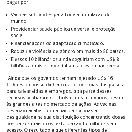
pagar por:
Vacinas suficientes para toda a população do
mundo;
Providenciar saúde pública universal e proteção
social;
Financiar ações de adaptação climática; e,
Reduzir a violência de gênero em mais de 80 países.
E esses 10 bilionários ainda seguiriam com US$ 8
bilhões a mais do que tinham antes da pandemia.
“Ainda que os governos tenham injetado US$ 16
trilhões do nosso dinheiro nas economias dos países
para salvar vidas e empregos, boa parte desses
recursos acabaram nos bolsos dos bilionários, devido
às grandes altas no mercado de ações. As vacinas
deveriam acabar com a pandemia, mas a
desigualdade na sua distribuição concentrando doses
nos países mais ricos, está deixando milhões sem
acesso. O resultado é que diferentes tipos de