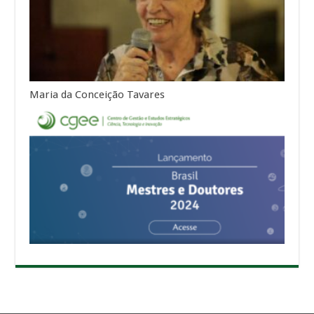
Maria da Conceição Tavares