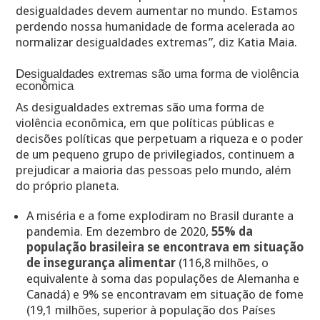
desigualdades devem aumentar no mundo. Estamos
perdendo nossa humanidade de forma acelerada ao
normalizar desigualdades extremas”, diz Katia Maia.
Desigualdades extremas são uma forma de violência
econômica
As desigualdades extremas são uma forma de
violência econômica, em que políticas públicas e
decisões políticas que perpetuam a riqueza e o poder
de um pequeno grupo de privilegiados, continuem a
prejudicar a maioria das pessoas pelo mundo, além
do próprio planeta.
A miséria e a fome explodiram no Brasil durante a
pandemia. Em dezembro de 2020,
55% da
população brasileira se encontrava em situação
de insegurança alimentar
(116,8 milhões, o
equivalente à soma das populações de Alemanha e
Canadá) e 9% se encontravam em situação de fome
(19,1 milhões, superior à população dos Países