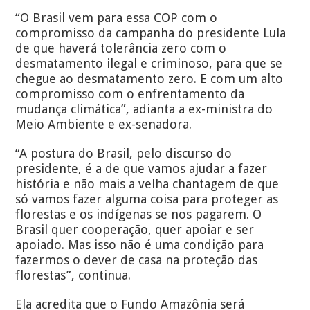
“O Brasil vem para essa COP com o
compromisso da campanha do presidente Lula
de que haverá tolerância zero com o
desmatamento ilegal e criminoso, para que se
chegue ao desmatamento zero. E com um alto
compromisso com o enfrentamento da
mudança climática”, adianta a ex-ministra do
Meio Ambiente e ex-senadora.
“A postura do Brasil, pelo discurso do
presidente, é a de que vamos ajudar a fazer
história e não mais a velha chantagem de que
só vamos fazer alguma coisa para proteger as
florestas e os indígenas se nos pagarem. O
Brasil quer cooperação, quer apoiar e ser
apoiado. Mas isso não é uma condição para
fazermos o dever de casa na proteção das
florestas”, continua.
Ela acredita que o Fundo Amazônia será