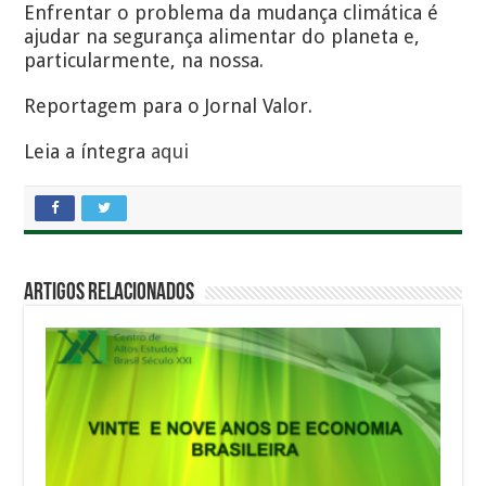
Enfrentar o problema da mudança climática é
ajudar na segurança alimentar do planeta e,
particularmente, na nossa.
Reportagem para o Jornal Valor.
Leia a íntegra
aqui
Artigos Relacionados