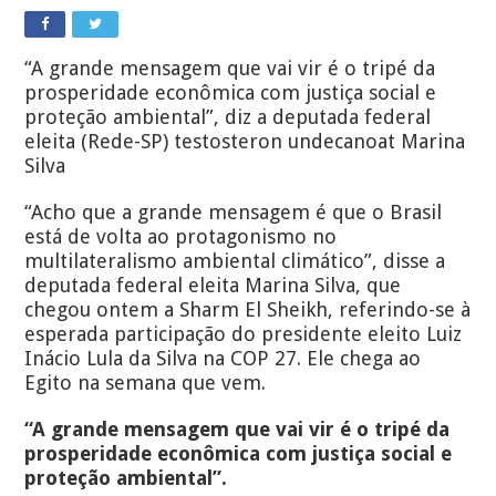
“A grande mensagem que vai vir é o tripé da
prosperidade econômica com justiça social e
proteção ambiental”, diz a deputada federal
eleita (Rede-SP)
testosteron undecanoat
Marina
Silva
“Acho que a grande mensagem é que o Brasil
está de volta ao protagonismo no
multilateralismo ambiental climático”, disse a
deputada federal eleita Marina Silva, que
chegou ontem a Sharm El Sheikh, referindo-se à
esperada participação do presidente eleito Luiz
Inácio Lula da Silva na COP 27. Ele chega ao
Egito na semana que vem.
“A grande mensagem que vai vir é o tripé da
prosperidade econômica com justiça social e
proteção ambiental”.