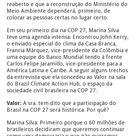
reaberto e que a reconstrução do Ministério do
Meio Ambiente dependerá, primeiro, de
colocar as pessoas certas no lugar certo.
Em seu primeiro dia na COP 27, Marina Silva
teve uma agenda intensa. Encontrou John Kerry,
o enviado especial do clima da Casa Branca,
Francia Márquez, vice-presidente da Colômbia e
uma equipe do Banco Mundial tendo à frente
Carlos Felipe Jaramillo, vice-presidente para a
América Latina e Caribe. A seguir alguns trechos
da entrevista que ela concedeu ao Valor na sala
do Brazil Climate Action Hub, o espaço da
sociedade civil brasileira na COP 27:
Valor:
A sra. tem dito que a participação do
Brasil na COP 27 será histórica. Por quê?
Marina Silva: Primeiro porque o 60 milhões de
brasileiros decidiram que queremos continuar
como uma democracia e que não queremos