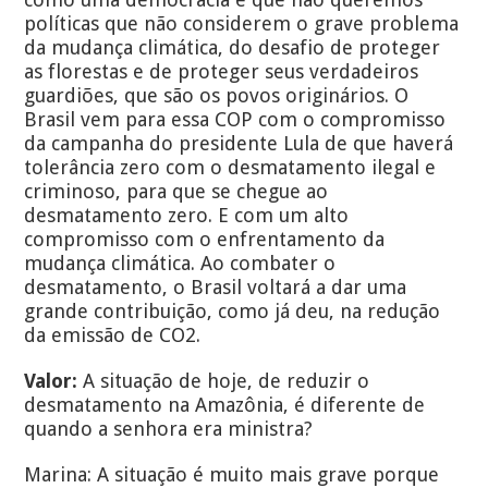
políticas que não considerem o grave problema
da mudança climática, do desafio de proteger
as florestas e de proteger seus verdadeiros
guardiões, que são os povos originários. O
Brasil vem para essa COP com o compromisso
da campanha do presidente Lula de que haverá
tolerância zero com o desmatamento ilegal e
criminoso, para que se chegue ao
desmatamento zero. E com um alto
compromisso com o enfrentamento da
mudança climática. Ao combater o
desmatamento, o Brasil voltará a dar uma
grande contribuição, como já deu, na redução
da emissão de CO2.
Valor:
A situação de hoje, de reduzir o
desmatamento na Amazônia, é diferente de
quando a senhora era ministra?
Marina: A situação é muito mais grave porque