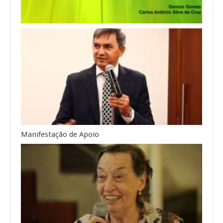
Manifestação de Apoio