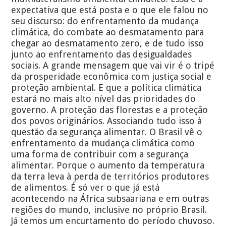
expectativa que está posta e o que ele falou no
seu discurso: do enfrentamento da mudança
climática, do combate ao desmatamento para
chegar ao desmatamento zero, e de tudo isso
junto ao enfrentamento das desigualdades
sociais. A grande mensagem que vai vir é o tripé
da prosperidade econômica com justiça social e
proteção ambiental. E que a política climática
estará no mais alto nível das prioridades do
governo. A proteção das florestas e a proteção
dos povos originários. Associando tudo isso à
questão da segurança alimentar. O Brasil vê o
enfrentamento da mudança climática como
uma forma de contribuir com a segurança
alimentar. Porque o aumento da temperatura
da terra leva à perda de territórios produtores
de alimentos. É só ver o que já está
acontecendo na África subsaariana e em outras
regiões do mundo, inclusive no próprio Brasil.
Já temos um encurtamento do período chuvoso.