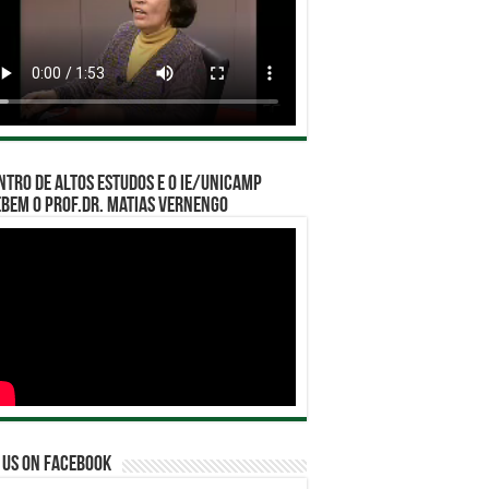
ntro de Altos Estudos e o IE/Unicamp
bem o Prof.Dr. Matias Vernengo
 us on Facebook