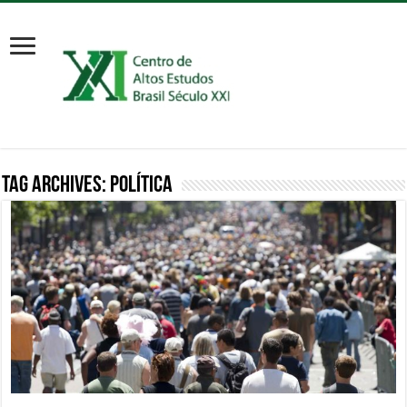
Tag Archives:
política