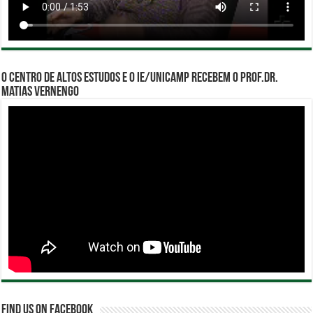
O Centro de Altos Estudos e o IE/Unicamp recebem o Prof.Dr.
Matias Vernengo
Find us on Facebook