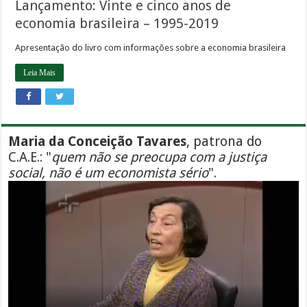
Lançamento: Vinte e cinco anos de
economia brasileira – 1995-2019
Apresentação do livro com informações sobre a economia brasileira
Leia Mais
Maria da Conceição Tavares
, patrona do
C.A.E.: "
quem não se preocupa com a justiça
social, não é um economista sério
".