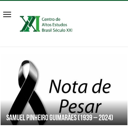
Samuel Pinheiro Guimarães (1939 – 2024)