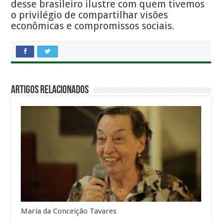
desse brasileiro ilustre com quem tivemos
o privilégio de compartilhar visões
econômicas e compromissos sociais.
Artigos Relacionados
Maria da Conceição Tavares