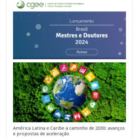
América Latina e Caribe a caminho de 2030: avanços
e propostas de aceleração