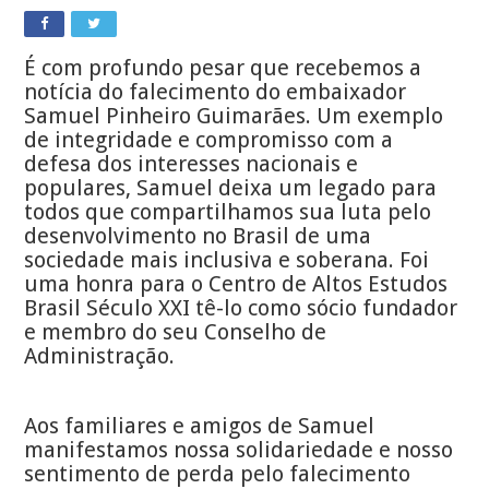
É com profundo pesar que recebemos a
notícia do falecimento do embaixador
Samuel Pinheiro Guimarães. Um exemplo
de integridade e compromisso com a
defesa dos interesses nacionais e
populares, Samuel deixa um legado para
todos que compartilhamos sua luta pelo
desenvolvimento no Brasil de uma
sociedade mais inclusiva e soberana. Foi
uma honra para o Centro de Altos Estudos
Brasil Século XXI tê-lo como sócio fundador
e membro do seu Conselho de
Administração.
Aos familiares e amigos de Samuel
manifestamos nossa solidariedade e nosso
sentimento de perda pelo falecimento