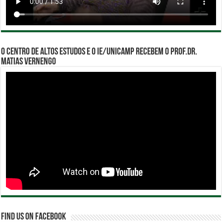
O Centro de Altos Estudos e o IE/Unicamp recebem o Prof.Dr.
Matias Vernengo
Find us on Facebook