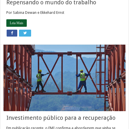
Repensando o mundo do trabalho
Por Sabina Dewan e Ekkehard Ernst
Leia Mais
Investimento público para a recuperação
Em publicação recente, o FMI confirma a abordagem que vinha se