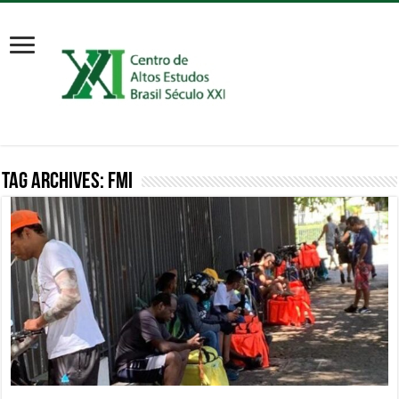
Tag Archives:
fmi