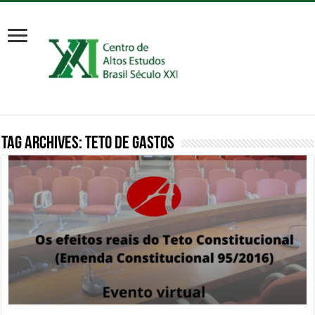
Tag Archives:
teto de gastos