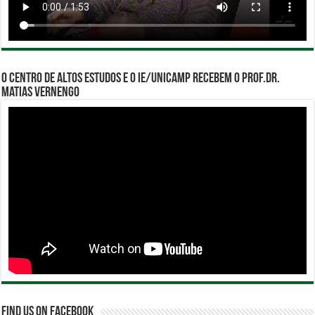
O Centro de Altos Estudos e o IE/Unicamp recebem o Prof.Dr.
Matias Vernengo
Find us on Facebook