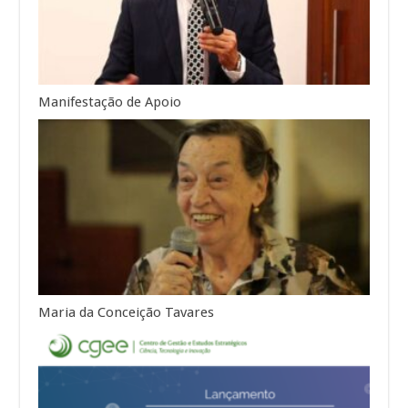
Manifestação de Apoio
Maria da Conceição Tavares