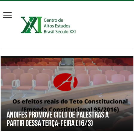
Andifes promove ciclo de palestras a
partir dessa terça-feira (16/3)