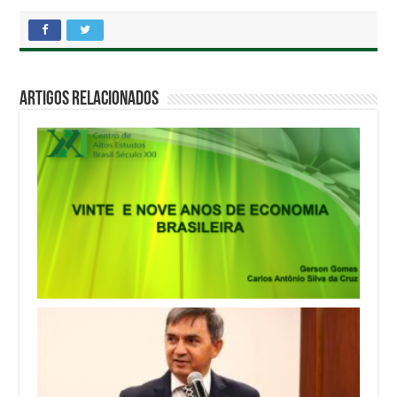
Artigos Relacionados