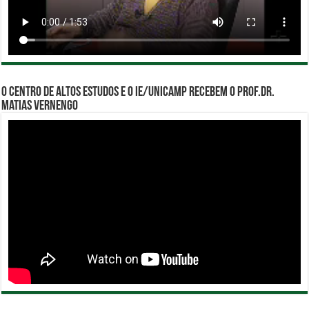
O Centro de Altos Estudos e o IE/Unicamp recebem o Prof.Dr.
Matias Vernengo