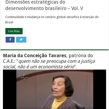
Dimensões estratégicas do
desenvolvimento brasileiro – Vol. V
Continuidade e mudança no cenário global: desafios à inserção do
Brasil
Leia Mais
Maria da Conceição Tavares
, patrona do
C.A.E.: "
quem não se preocupa com a justiça
social, não é um economista sério
".