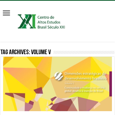
Tag Archives:
volume v