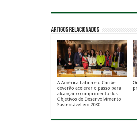
Artigos Relacionados
A América Latina e o Caribe
O
deverão acelerar o passo para
pr
alcançar o cumprimento dos
Objetivos de Desenvolvimento
Sustentável em 2030