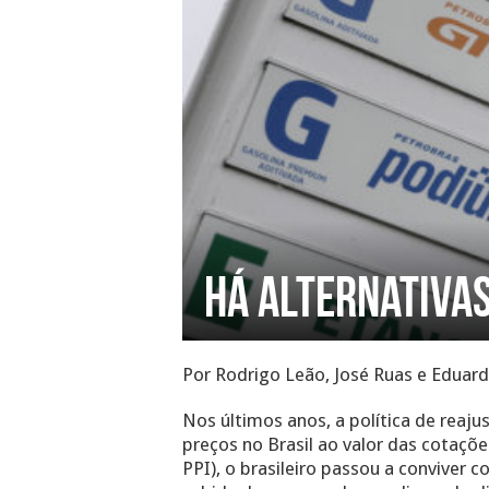
Há alternativas
Por Rodrigo Leão, José Ruas e Eduard
Nos últimos anos, a política de rea
preços no Brasil ao valor das cotaçõ
PPI), o brasileiro passou a conviver