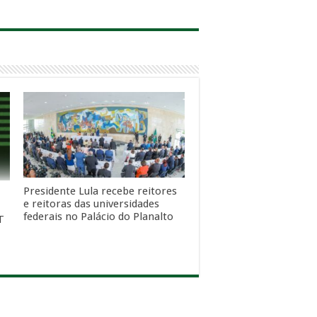
Presidente Lula recebe reitores
e reitoras das universidades
federais no Palácio do Planalto
T