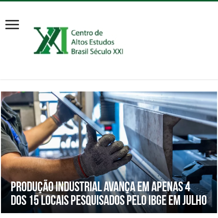
Produção industrial avança em apenas 4
dos 15 locais pesquisados pelo IBGE em julho