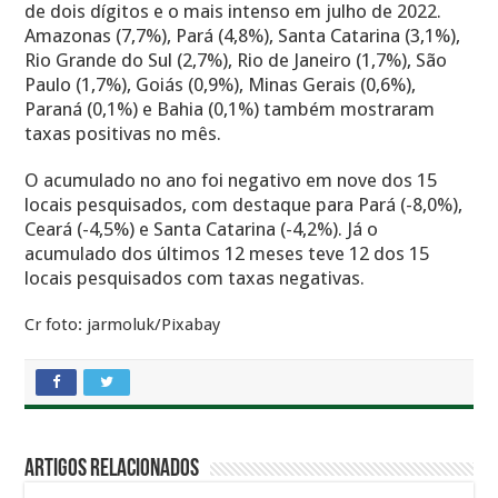
de dois dígitos e o mais intenso em julho de 2022.
Amazonas (7,7%), Pará (4,8%), Santa Catarina (3,1%),
Rio Grande do Sul (2,7%), Rio de Janeiro (1,7%), São
Paulo (1,7%), Goiás (0,9%), Minas Gerais (0,6%),
Paraná (0,1%) e Bahia (0,1%) também mostraram
taxas positivas no mês.
O acumulado no ano foi negativo em nove dos 15
locais pesquisados, com destaque para Pará (-8,0%),
Ceará (-4,5%) e Santa Catarina (-4,2%). Já o
acumulado dos últimos 12 meses teve 12 dos 15
locais pesquisados com taxas negativas.
Cr foto: jarmoluk/Pixabay
Artigos Relacionados