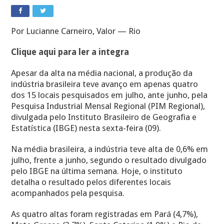
Por Lucianne Carneiro, Valor — Rio
Clique aqui para ler a integra
Apesar da alta na média nacional, a produção da
indústria brasileira teve avanço em apenas quatro
dos 15 locais pesquisados em julho, ante junho, pela
Pesquisa Industrial Mensal Regional (PIM Regional),
divulgada pelo Instituto Brasileiro de Geografia e
Estatística (IBGE) nesta sexta-feira (09).
Na média brasileira, a indústria teve alta de 0,6% em
julho, frente a junho, segundo o resultado divulgado
pelo IBGE na última semana. Hoje, o instituto
detalha o resultado pelos diferentes locais
acompanhados pela pesquisa.
As quatro altas foram registradas em Pará (4,7%),