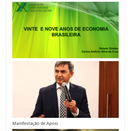
Manifestação de Apoio