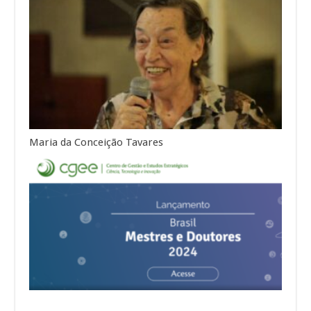
Maria da Conceição Tavares