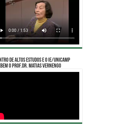
ntro de Altos Estudos e o IE/Unicamp
bem o Prof.Dr. Matias Vernengo