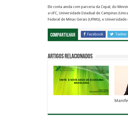
Ele conta ainda com parceria da Cepal, do Minist
a UFC, Universidade Estadual de Campinas (Unica
Federal de Minas Gerais (UFMG), e Universidade d
Facebook
Twitter
Compartilhar
Artigos Relacionados
Manife