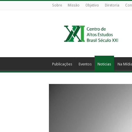
Sobre
Missão
Objetivo
Diretoria
Con
Publicações
Eventos
Noticias
Na Mídi