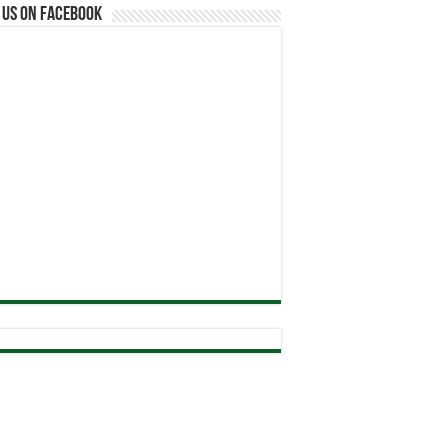
 us on Facebook