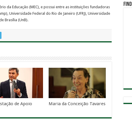
Find
ério da Educação (MEC), e possui entre as instituições fundadoras
mp), Universidade Federal do Rio de Janeiro (UFRJ), Universidade
e Brasília (UnB).
stação de Apoio
Maria da Conceição Tavares