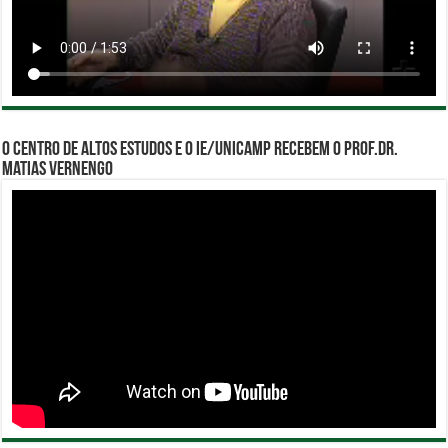
O Centro de Altos Estudos e o IE/Unicamp recebem o Prof.Dr.
Matias Vernengo