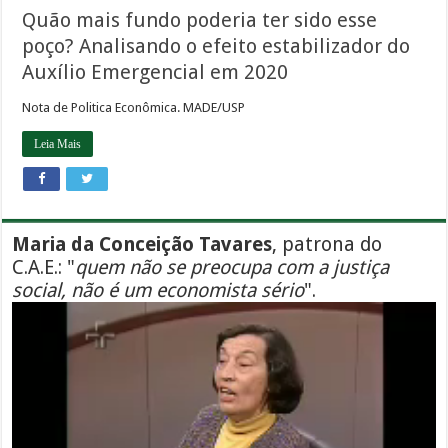
Quão mais fundo poderia ter sido esse
poço? Analisando o efeito estabilizador do
Auxílio Emergencial em 2020
Nota de Politica Econômica. MADE/USP
Leia Mais
Maria da Conceição Tavares
, patrona do
C.A.E.: "
quem não se preocupa com a justiça
social, não é um economista sério
".