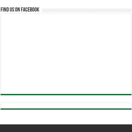
Find us on Facebook