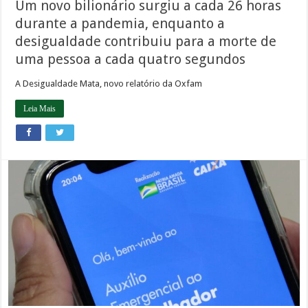
Um novo bilionário surgiu a cada 26 horas
durante a pandemia, enquanto a
desigualdade contribuiu para a morte de
uma pessoa a cada quatro segundos
A Desigualdade Mata, novo relatório da Oxfam
Leia Mais