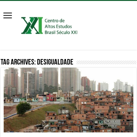
Tag Archives:
Desigualdade