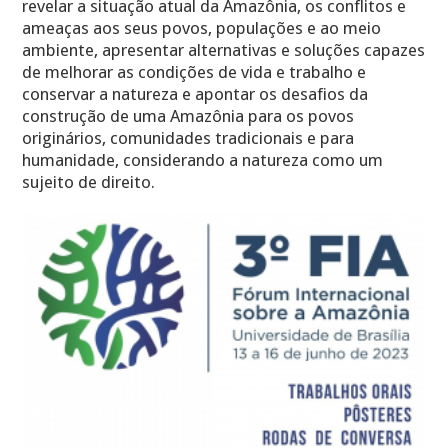
revelar a situação atual da Amazônia, os conflitos e
ameaças aos seus povos, populações e ao meio
ambiente, apresentar alternativas e soluções capazes
de melhorar as condições de vida e trabalho e
conservar a natureza e apontar os desafios da
construção de uma Amazônia para os povos
originários, comunidades tradicionais e para
humanidade, considerando a natureza como um
sujeito de direito.