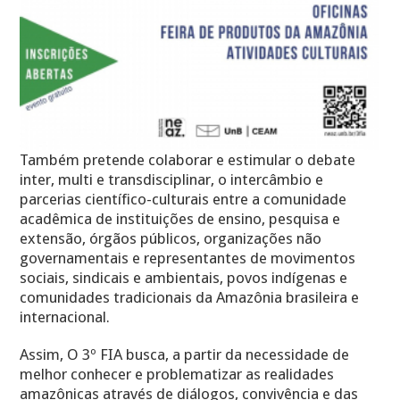
Também pretende colaborar e estimular o debate
inter, multi e transdisciplinar, o intercâmbio e
parcerias científico-culturais entre a comunidade
acadêmica de instituições de ensino, pesquisa e
extensão, órgãos públicos, organizações não
governamentais e representantes de movimentos
sociais, sindicais e ambientais, povos indígenas e
comunidades tradicionais da Amazônia brasileira e
internacional.
Assim, O 3º FIA busca, a partir da necessidade de
melhor conhecer e problematizar as realidades
amazônicas através de diálogos, convivência e das