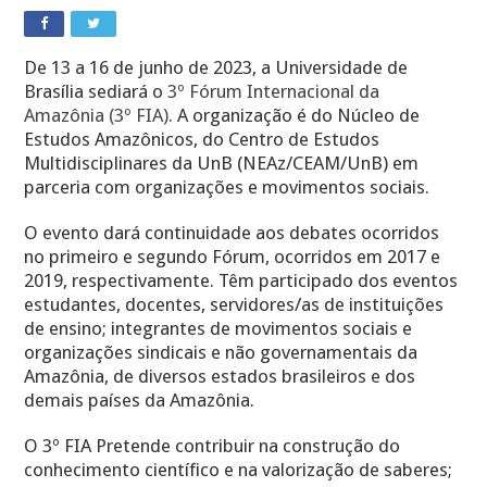
De 13 a 16 de junho de 2023, a Universidade de
Brasília sediará o
3º Fórum Internacional da
Amazônia (3º FIA)
. A organização é do Núcleo de
Estudos Amazônicos, do Centro de Estudos
Multidisciplinares da UnB (NEAz/CEAM/UnB) em
parceria com organizações e movimentos sociais.
O evento dará continuidade aos debates ocorridos
no primeiro e segundo Fórum, ocorridos em 2017 e
2019, respectivamente. Têm participado dos eventos
estudantes, docentes, servidores/as de instituições
de ensino; integrantes de movimentos sociais e
organizações sindicais e não governamentais da
Amazônia, de diversos estados brasileiros e dos
demais países da Amazônia.
O 3º FIA Pretende contribuir na construção do
conhecimento científico e na valorização de saberes;