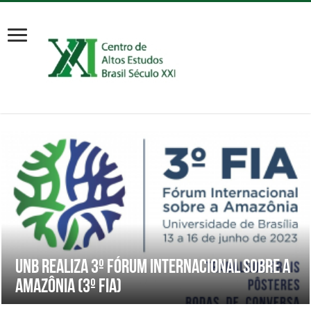
UnB realiza 3º Fórum Internacional sobre a
Amazônia (3º FIA)