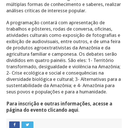
múltiplas formas de conhecimento e saberes, realizar
análises críticas de interesse popular.
A programação contará com apresentação de
trabalhos e pôsteres, rodas de conversa, oficinas,
atividades culturais como exposição de fotografias e
exibição de audiovisuais, entre outros, e de uma feira
de produtos agroextrativistas da Amazônia e da
agricultura familiar e camponesa. Os debates serão
divididos em quatro painéis. São eles: 1- Território
transformado, desigualdade e violência na Amazônia;
2- Crise ecológica e social e consequências na
diversidade biológica e cultural; 3- Alternativas para a
sustentabilidade da Amazônia; e 4- Amazônia para
seus povos e populações e para a humanidade.
Para inscrição e outras informações, acesse a
página do evento clicando aqui
.