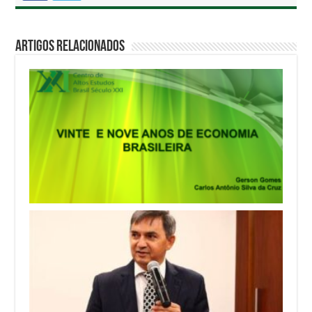
Artigos Relacionados