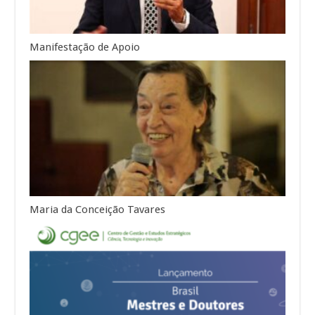
Manifestação de Apoio
Maria da Conceição Tavares